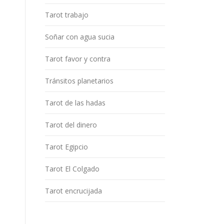
Tarot trabajo
Soñar con agua sucia
Tarot favor y contra
Tránsitos planetarios
Tarot de las hadas
Tarot del dinero
Tarot Egipcio
Tarot El Colgado
Tarot encrucijada