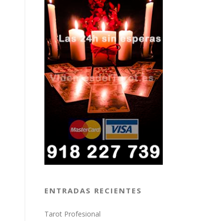
ENTRADAS RECIENTES
Tarot Profesional