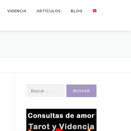
VIDENCIA
ARTÍCULOS
BLOG
Buscar: