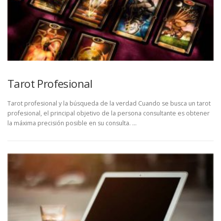
Tarot Profesional
Tarot profesional y la búsqueda de la verdad Cuando se busca un tarot
profesional, el principal objetivo de la persona consultante es obtener
la máxima precisión posible en su consulta. …