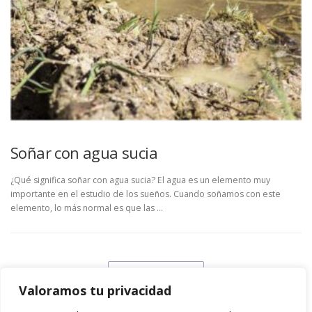
Soñar con agua sucia
¿Qué significa soñar con agua sucia? El agua es un elemento muy
importante en el estudio de los sueños. Cuando soñamos con este
elemento, lo más normal es que las …
LEE NUESTRO BLOG
Valoramos tu privacidad