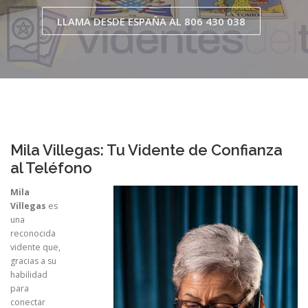
LLAMA DESDE ESPAÑA AL 806 430 038
Mila Villegas: Tu Vidente de Confianza
al Teléfono
Mila
Villegas
es
una
reconocida
vidente que,
gracias a su
habilidad
para
conectar