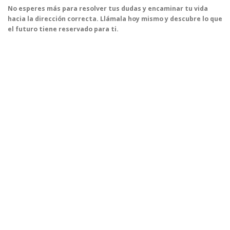
No esperes más para resolver tus dudas y encaminar tu vida
hacia la dirección correcta. Llámala hoy mismo y descubre lo que
el futuro tiene reservado para ti.