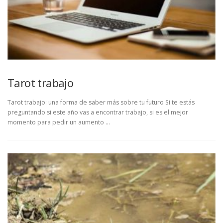
Tarot trabajo
Tarot trabajo: una forma de saber más sobre tu futuro Si te estás
preguntando si este año vas a encontrar trabajo, si es el mejor
momento para pedir un aumento …