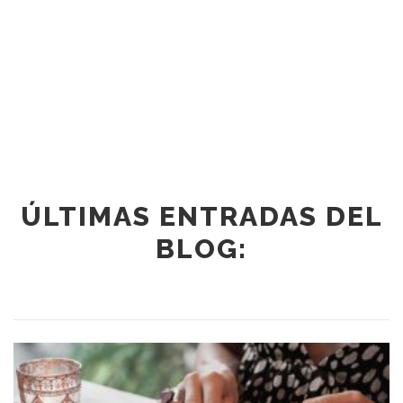
ÚLTIMAS ENTRADAS DEL
BLOG: