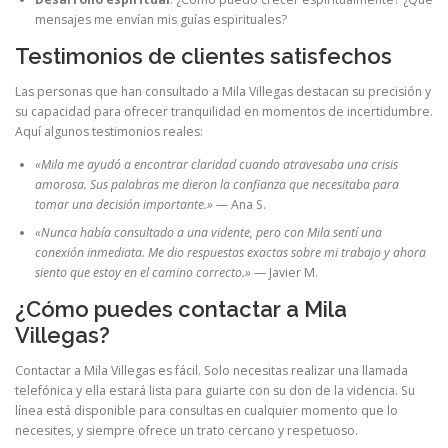
mensajes me envían mis guías espirituales?
Testimonios de clientes satisfechos
Las personas que han consultado a Mila Villegas destacan su precisión y
su capacidad para ofrecer tranquilidad en momentos de incertidumbre.
Aquí algunos testimonios reales:
«Mila me ayudó a encontrar claridad cuando atravesaba una crisis
amorosa. Sus palabras me dieron la confianza que necesitaba para
tomar una decisión importante.»
— Ana S.
«Nunca había consultado a una vidente, pero con Mila sentí una
conexión inmediata. Me dio respuestas exactas sobre mi trabajo y ahora
siento que estoy en el camino correcto.»
— Javier M.
¿Cómo puedes contactar a Mila
Villegas?
Contactar a Mila Villegas es fácil. Solo necesitas realizar una llamada
telefónica y ella estará lista para guiarte con su don de la videncia. Su
línea está disponible para consultas en cualquier momento que lo
necesites, y siempre ofrece un trato cercano y respetuoso.