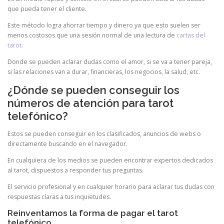
que pueda tener el cliente.
Este método logra ahorrar tiempo y dinero ya que esto suelen ser
menos costosos que una sesión normal de una lectura de
cartas del
tarot.
Donde se pueden aclarar dudas como el amor, si se va a tener pareja,
si las relaciones van a durar, financieras, los negocios, la salud, etc.
¿Dónde se pueden conseguir los
números de atención para tarot
telefónico?
Estos se pueden conseguir en los clasificados, anuncios de webs o
directamente buscando en el navegador.
En cualquiera de los medios se pueden encontrar expertos dedicados
al tarot, dispuestos a responder tus preguntas.
El servicio profesional y en cualquier horario para aclarar tus dudas con
respuestas claras a tus inquietudes.
Reinventamos la forma de pagar el tarot
telefónico