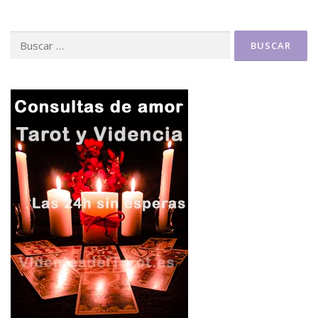
Buscar: