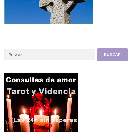
Buscar: