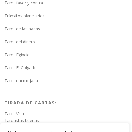
Tarot favor y contra
Tránsitos planetarios
Tarot de las hadas
Tarot del dinero
Tarot Egipcio
Tarot El Colgado
Tarot encrucijada
TIRADA DE CARTAS:
Tarot Visa
Tarotistas buenas