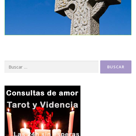
Buscar: