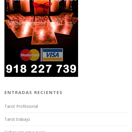
ENTRADAS RECIENTES
Tarot Profesional
Tarot trabajo