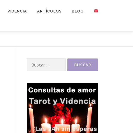
VIDENCIA
ARTÍCULOS
BLOG
Buscar: