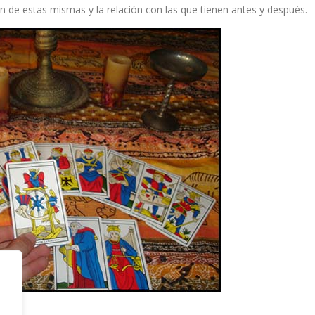
ón de estas mismas y la relación con las que tienen antes y después.