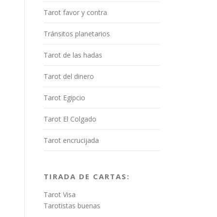
Tarot favor y contra
Tránsitos planetarios
Tarot de las hadas
Tarot del dinero
Tarot Egipcio
Tarot El Colgado
Tarot encrucijada
TIRADA DE CARTAS:
Tarot Visa
Tarotistas buenas