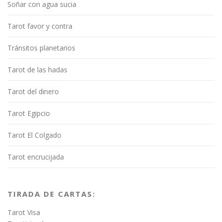
Soñar con agua sucia
Tarot favor y contra
Tránsitos planetarios
Tarot de las hadas
Tarot del dinero
Tarot Egipcio
Tarot El Colgado
Tarot encrucijada
TIRADA DE CARTAS:
Tarot Visa