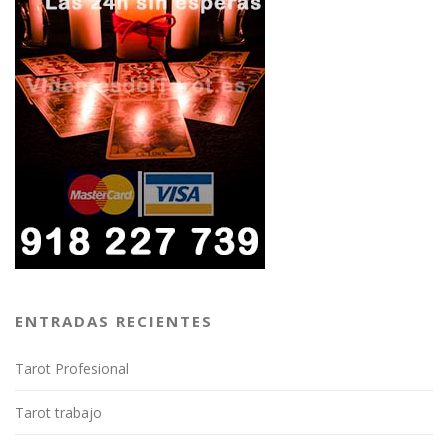
ENTRADAS RECIENTES
Tarot Profesional
Tarot trabajo