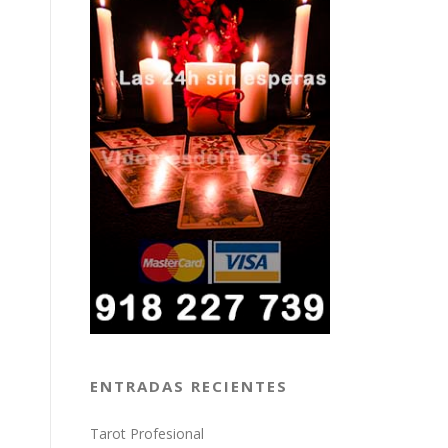
ENTRADAS RECIENTES
Tarot Profesional