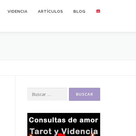
VIDENCIA
ARTÍCULOS
BLOG
Buscar: