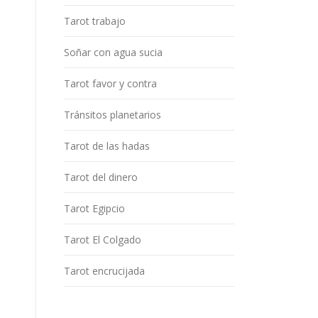
Tarot trabajo
Soñar con agua sucia
Tarot favor y contra
Tránsitos planetarios
Tarot de las hadas
Tarot del dinero
Tarot Egipcio
Tarot El Colgado
Tarot encrucijada