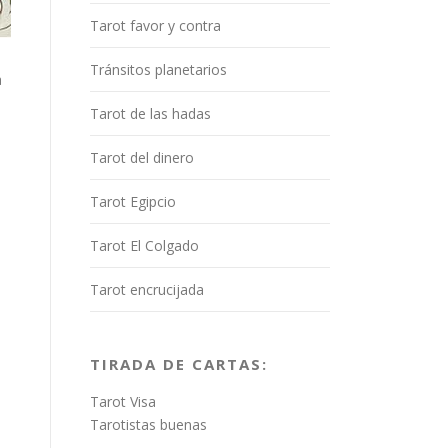
Tarot favor y contra
Tránsitos planetarios
a
Tarot de las hadas
Tarot del dinero
Tarot Egipcio
Tarot El Colgado
Tarot encrucijada
TIRADA DE CARTAS:
Tarot Visa
Tarotistas buenas