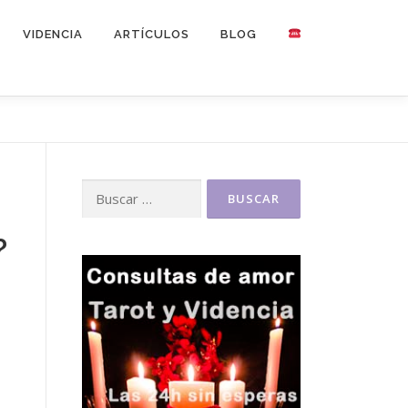
VIDENCIA
ARTÍCULOS
BLOG
Buscar:
?