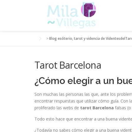
Saltar
al
contenido
>
Blog esóterio, tarot y videncia de VidentesdelTar
Tarot Barcelona
¿Cómo elegir a un bue
Son muchas las personas las que, ante los problemas
encontrar respuestas que utilizar cómo guía. Con l
proliferado las webs de
tarot Barcelona
falsas (o 
Todo esto hace que encontrar a una buena vident
¿Todavía no sabes cómo elegir a una buena vident