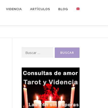
VIDENCIA
ARTÍCULOS
BLOG
Buscar:
s