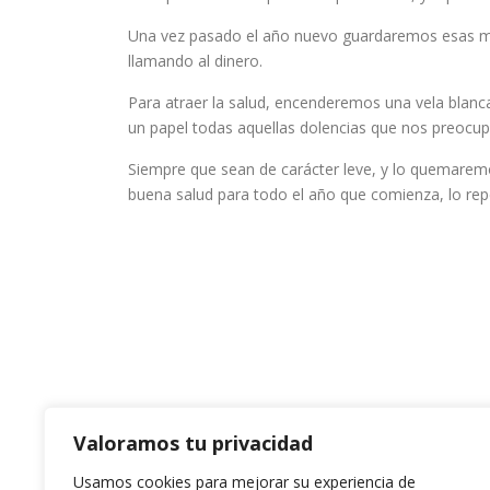
Una vez pasado el año nuevo guardaremos esas mo
llamando al dinero.
Para atraer la salud, encenderemos una vela blanc
un papel todas aquellas dolencias que nos preocup
Siempre que sean de carácter leve, y lo quemaremo
buena salud para todo el año que comienza, lo rep
Valoramos tu privacidad
Usamos cookies para mejorar su experiencia de