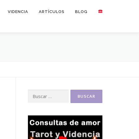
VIDENCIA
ARTÍCULOS
BLOG
Buscar: