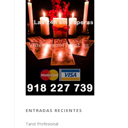
ENTRADAS RECIENTES
Tarot Profesional