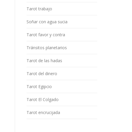
Tarot trabajo
Soñar con agua sucia
Tarot favor y contra
Tránsitos planetarios
Tarot de las hadas
Tarot del dinero
Tarot Egipcio
Tarot El Colgado
Tarot encrucijada