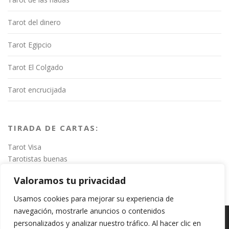
Tarot del dinero
Tarot Egipcio
Tarot El Colgado
Tarot encrucijada
TIRADA DE CARTAS:
Tarot Visa
Tarotistas buenas
Valoramos tu privacidad
Usamos cookies para mejorar su experiencia de
navegación, mostrarle anuncios o contenidos
personalizados y analizar nuestro tráfico. Al hacer clic en