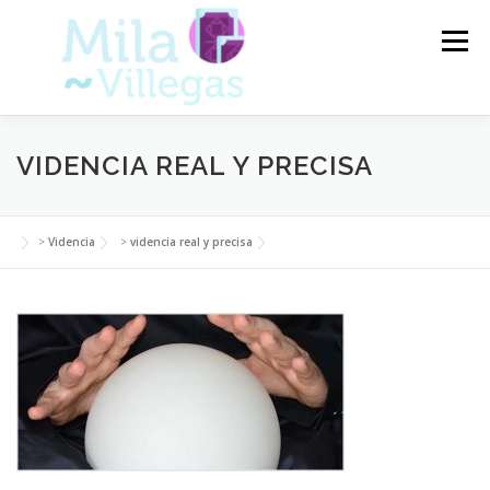
Saltar
al
Menú
contenido
VIDENTES DEL TAROT
TAROT
VIDENCIA REAL Y PRECISA
CARTAS DEL TAROT
VIDENCIA
ARTÍCULOS
>
Videncia
>
videncia real y precisa
BLOG