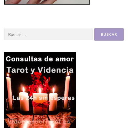
Buscar: