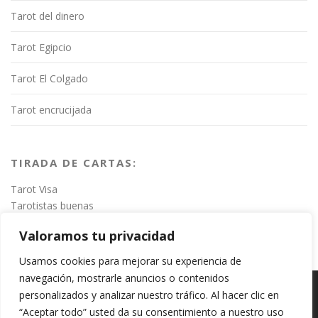
Tarot del dinero
Tarot Egipcio
Tarot El Colgado
Tarot encrucijada
TIRADA DE CARTAS:
Tarot Visa
Tarotistas buenas
Valoramos tu privacidad
Usamos cookies para mejorar su experiencia de
navegación, mostrarle anuncios o contenidos
personalizados y analizar nuestro tráfico. Al hacer clic en
Copyright © 2020
VidentesdelTarot.es
- Sitio web de esoterismo
“Aceptar todo” usted da su consentimiento a nuestro uso