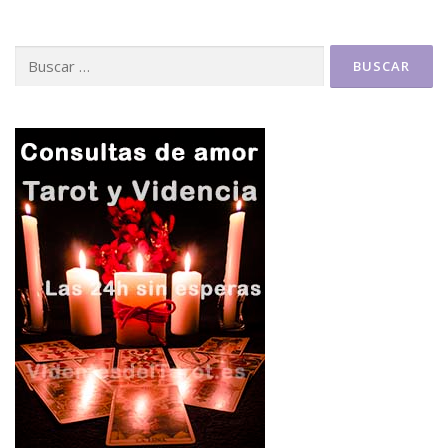
Buscar: