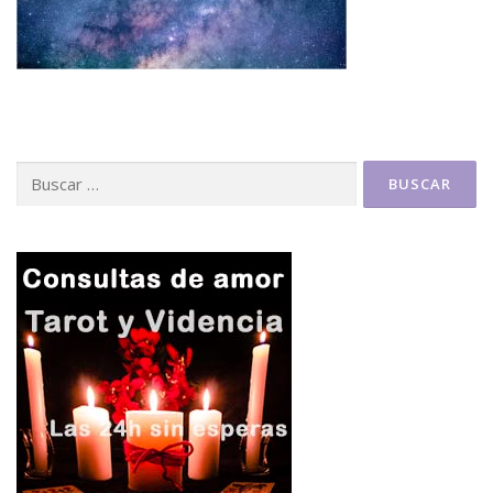
Buscar: