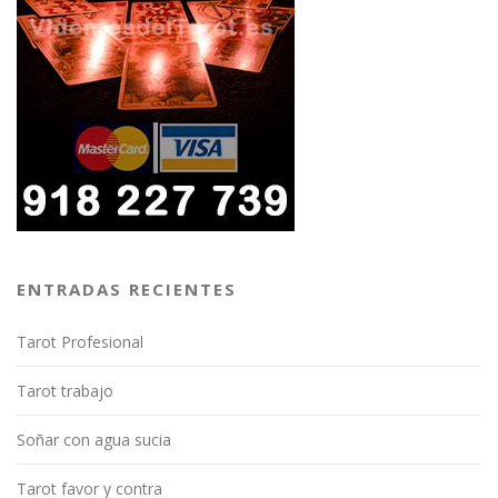
ENTRADAS RECIENTES
Tarot Profesional
Tarot trabajo
Soñar con agua sucia
Tarot favor y contra