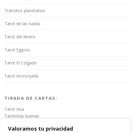
Tránsitos planetarios
Tarot de las hadas
Tarot del dinero
Tarot Egipcio
Tarot El Colgado
Tarot encrucijada
TIRADA DE CARTAS:
Tarot Visa
Tarotistas buenas
Valoramos tu privacidad