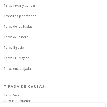
Tarot favor y contra
Tránsitos planetarios
Tarot de las hadas
Tarot del dinero
Tarot Egipcio
Tarot El Colgado
Tarot encrucijada
TIRADA DE CARTAS:
Tarot Visa
Tarotistas buenas