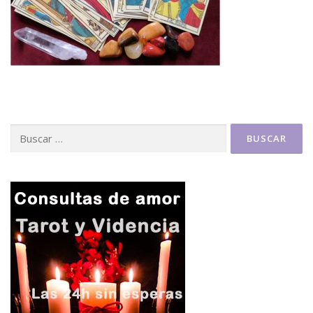
Buscar: