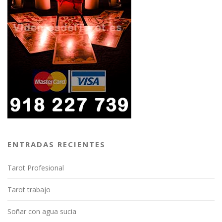
ENTRADAS RECIENTES
Tarot Profesional
Tarot trabajo
Soñar con agua sucia