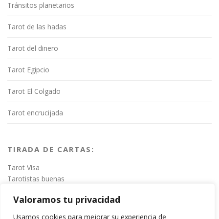
Tránsitos planetarios
Tarot de las hadas
Tarot del dinero
Tarot Egipcio
Tarot El Colgado
Tarot encrucijada
TIRADA DE CARTAS:
Tarot Visa
Tarotistas buenas
Valoramos tu privacidad
Usamos cookies para mejorar su experiencia de