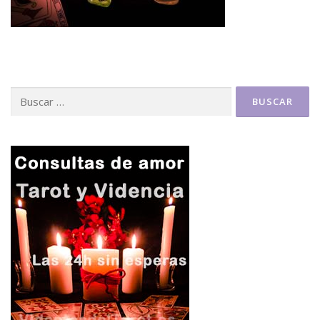
Buscar: