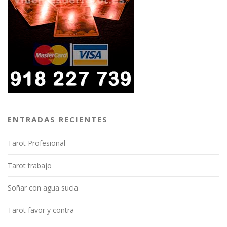
ENTRADAS RECIENTES
Tarot Profesional
Tarot trabajo
Soñar con agua sucia
Tarot favor y contra