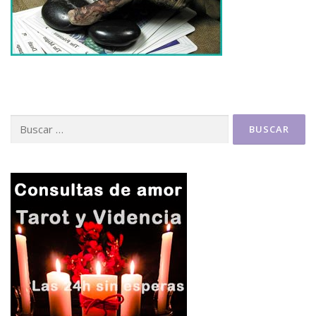
Buscar: