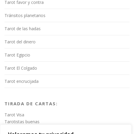
Tarot favor y contra
Tránsitos planetarios
Tarot de las hadas
Tarot del dinero
Tarot Egipcio
Tarot El Colgado
Tarot encrucijada
TIRADA DE CARTAS:
Tarot Visa
Tarotistas buenas