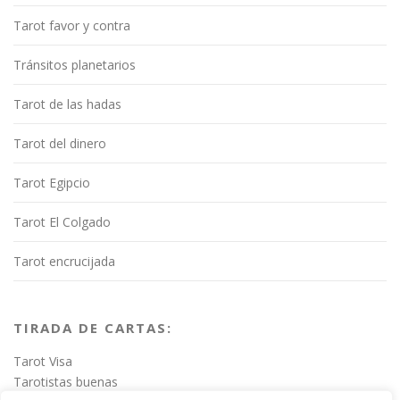
Tarot favor y contra
Tránsitos planetarios
Tarot de las hadas
Tarot del dinero
Tarot Egipcio
Tarot El Colgado
Tarot encrucijada
TIRADA DE CARTAS:
Tarot Visa
Tarotistas buenas