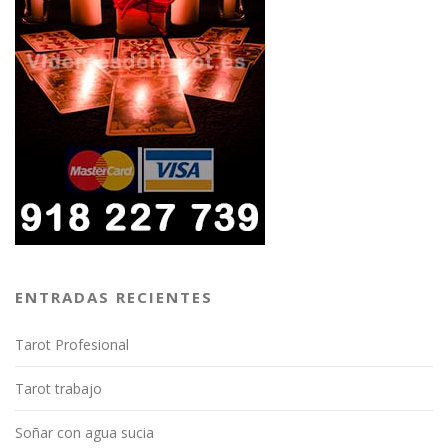
ENTRADAS RECIENTES
Tarot Profesional
Tarot trabajo
Soñar con agua sucia