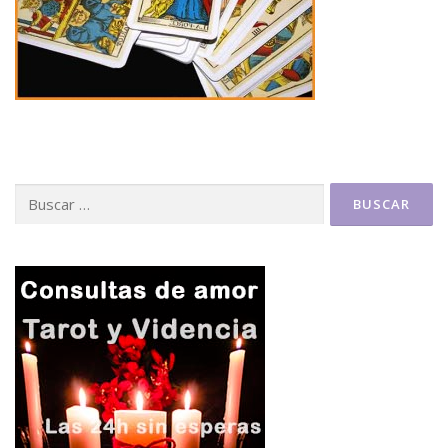
Buscar: