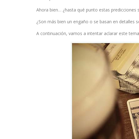
Ahora bien… ¿hasta qué punto estas predicciones 
¿Son más bien un engaño o se basan en detalles s
A continuación, vamos a intentar aclarar este tema