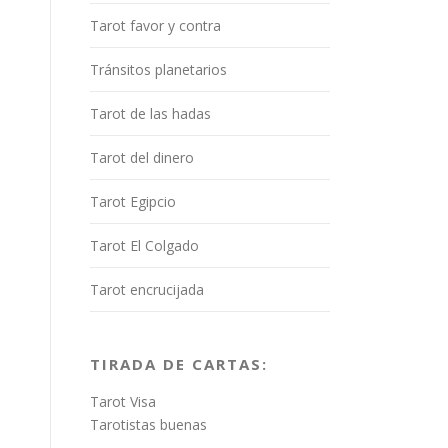
Tarot favor y contra
Tránsitos planetarios
Tarot de las hadas
Tarot del dinero
Tarot Egipcio
Tarot El Colgado
Tarot encrucijada
n
TIRADA DE CARTAS:
Tarot Visa
Tarotistas buenas