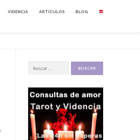
VIDENCIA
ARTÍCULOS
BLOG
Buscar:
r