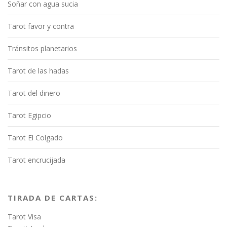
Soñar con agua sucia
Tarot favor y contra
Tránsitos planetarios
Tarot de las hadas
Tarot del dinero
Tarot Egipcio
Tarot El Colgado
Tarot encrucijada
TIRADA DE CARTAS:
Tarot Visa