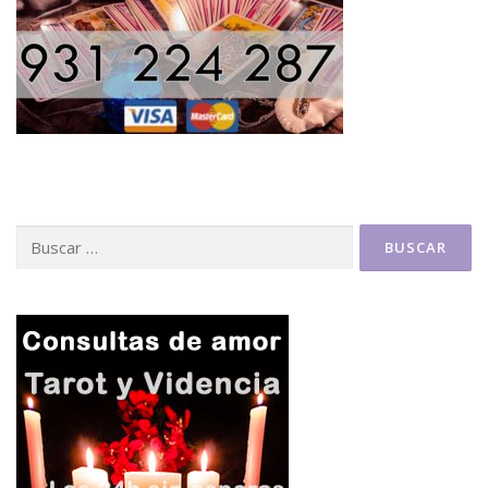
Buscar: