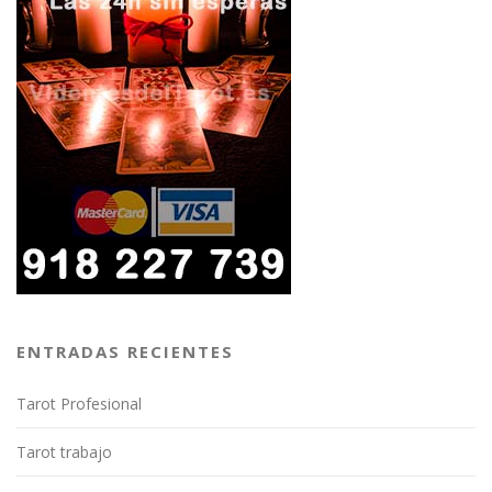
ENTRADAS RECIENTES
Tarot Profesional
Tarot trabajo