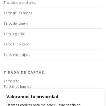
Tránsitos planetarios
Tarot de las hadas
Tarot del dinero
Tarot Egipcio
Tarot El Colgado
Tarot encrucijada
TIRADA DE CARTAS:
Tarot Visa
Tarotistas buenas
Valoramos tu privacidad
Usamos cookies para mejorar su experiencia de