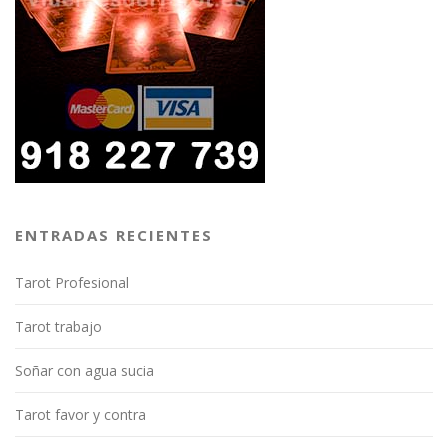
ENTRADAS RECIENTES
Tarot Profesional
Tarot trabajo
Soñar con agua sucia
Tarot favor y contra