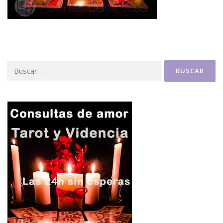
Buscar: