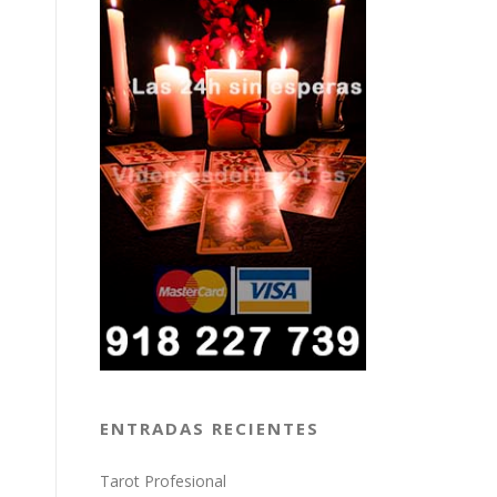
ENTRADAS RECIENTES
Tarot Profesional