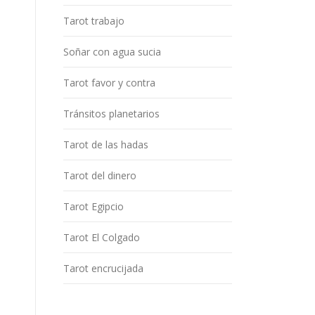
Tarot trabajo
Soñar con agua sucia
Tarot favor y contra
Tránsitos planetarios
Tarot de las hadas
Tarot del dinero
Tarot Egipcio
Tarot El Colgado
Tarot encrucijada