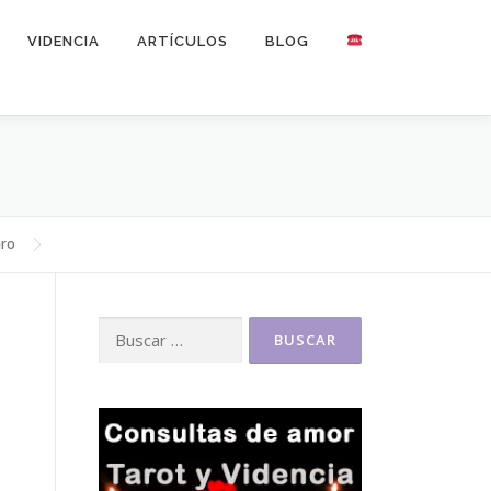
VIDENCIA
ARTÍCULOS
BLOG
ero
Buscar: