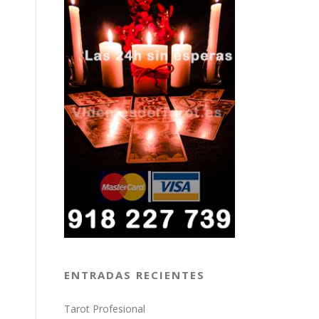
ENTRADAS RECIENTES
Tarot Profesional