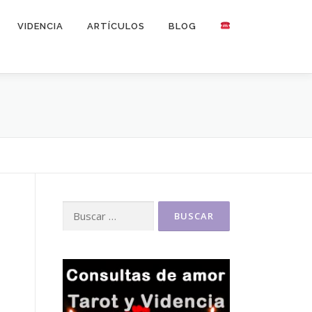
VIDENCIA
ARTÍCULOS
BLOG
Buscar: