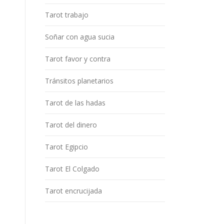
Tarot trabajo
Soñar con agua sucia
Tarot favor y contra
Tránsitos planetarios
Tarot de las hadas
Tarot del dinero
Tarot Egipcio
Tarot El Colgado
Tarot encrucijada