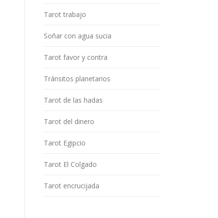
Tarot trabajo
Soñar con agua sucia
Tarot favor y contra
Tránsitos planetarios
Tarot de las hadas
Tarot del dinero
Tarot Egipcio
Tarot El Colgado
Tarot encrucijada