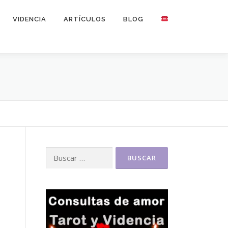
VIDENCIA
ARTÍCULOS
BLOG
Buscar: