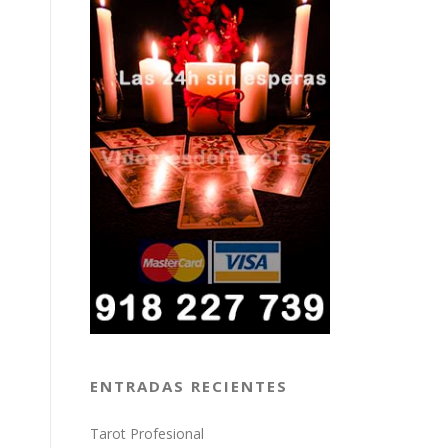
ENTRADAS RECIENTES
Tarot Profesional