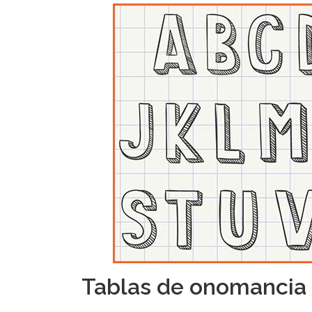
Tablas de onomancia